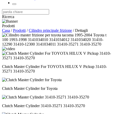
Ricerca
Prodotti
Casa
/
Prodotti
/
Cilindro principale frizione
/ Dettagli
Clutch Master Cylinder For TOYOTA HILUX V Pickup 31410-
35271 31410-35270
Clutch Master Cylinder for Toyota
Clutch Master Cylinder 31410-35271 31410-35270