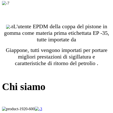
L'utente EPDM della coppa del pistone in
gomma come materia prima etichettata EP -35,
tutte importate da
Giappone, tutti vengono importati per portare
migliori prestazioni di sigillatura e
caratteristiche di ritorno del petrolio .
Chi siamo