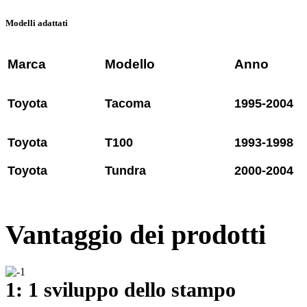
Modelli adattati
Marca
Modello
Anno
Toyota
Tacoma
1995-2004
Toyota
T100
1993-1998
Toyota
Tundra
2000-2004
Vantaggio dei prodotti
1: 1 sviluppo dello stampo