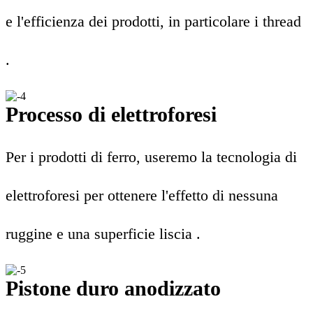
e l'efficienza dei prodotti, in particolare i thread
.
Processo di elettroforesi
Per i prodotti di ferro, useremo la tecnologia di
elettroforesi per ottenere l'effetto di nessuna
ruggine e una superficie liscia .
Pistone duro anodizzato