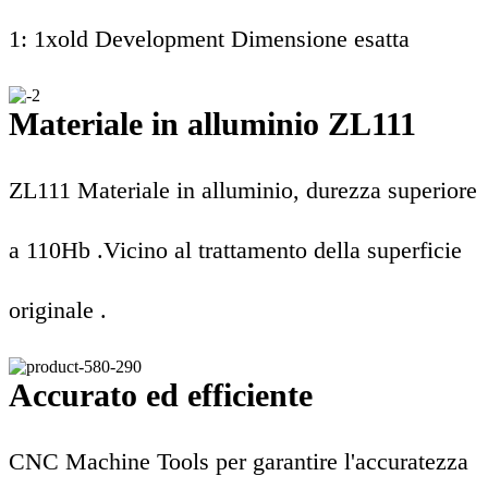
1: 1xold Development Dimensione esatta
Materiale in alluminio ZL111
ZL111 Materiale in alluminio, durezza superiore
a 110Hb .
Vicino al trattamento della superficie
originale .
Accurato ed efficiente
CNC Machine Tools per garantire l'accuratezza