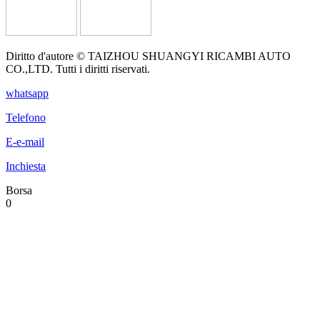
Diritto d'autore © TAIZHOU SHUANGYI RICAMBI AUTO
CO.,LTD. Tutti i diritti riservati.
whatsapp
Telefono
E-e-mail
Inchiesta
Borsa
0