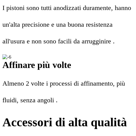
I pistoni sono tutti anodizzati duramente, hanno
un'alta precisione e una buona resistenza
all'usura e non sono facili da arrugginire .
Affinare più volte
Almeno 2 volte i processi di affinamento, più
fluidi, senza angoli .
Accessori di alta qualità