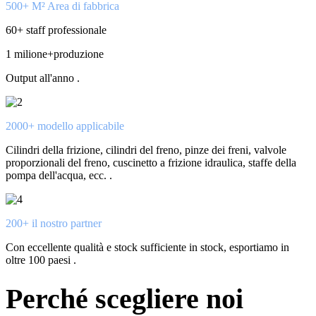
500+ M² Area di fabbrica
60+ staff professionale
1 milione+produzione
Output all'anno .
2000+ modello applicabile
Cilindri della frizione, cilindri del freno, pinze dei freni, valvole
proporzionali del freno, cuscinetto a frizione idraulica, staffe della
pompa dell'acqua, ecc. .
200+ il nostro partner
Con eccellente qualità e stock sufficiente in stock, esportiamo in
oltre 100 paesi .
Perché scegliere noi